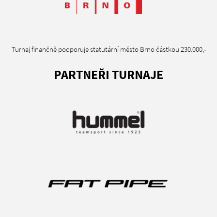
Turnaj finančně podporuje statutární město Brno částkou 230.000,-
PARTNEŘI TURNAJE