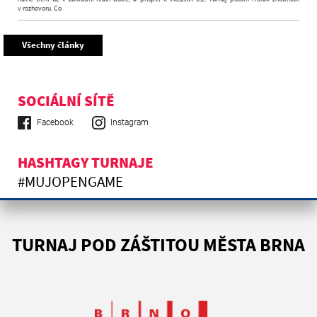
v rozhovoru. Co
Všechny články
SOCIÁLNÍ SÍTĚ
Facebook
Instagram
HASHTAGY TURNAJE
#MUJOPENGAME
TURNAJ POD ZÁŠTITOU MĚSTA BRNA