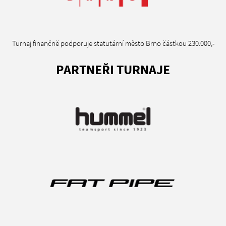
Turnaj finančně podporuje statutární město Brno částkou 230.000,-
PARTNEŘI TURNAJE