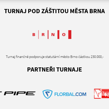
TURNAJ POD ZÁŠTITOU MĚSTA BRNA
Turnaj finančně podporuje statutární město Brno částkou 230.000,-
PARTNEŘI TURNAJE