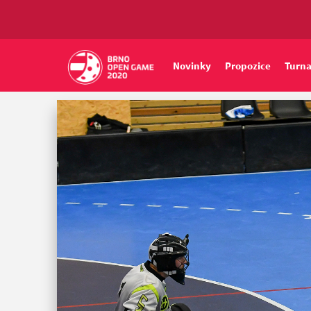
Novinky
Propozice
Turna