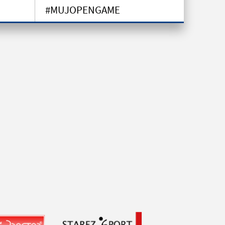
#MUJOPENGAME