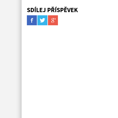
SDÍLEJ PŘÍSPĚVEK