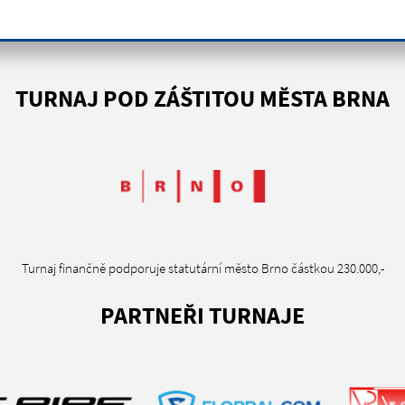
TURNAJ POD ZÁŠTITOU MĚSTA BRNA
Turnaj finančně podporuje statutární město Brno částkou 230.000,-
PARTNEŘI TURNAJE