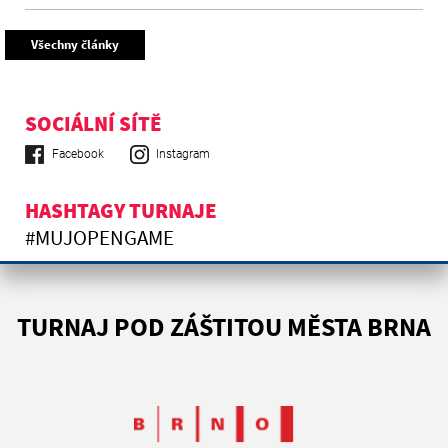
Všechny články
SOCIÁLNÍ SÍTĚ
Facebook
Instagram
HASHTAGY TURNAJE
#MUJOPENGAME
TURNAJ POD ZÁŠTITOU MĚSTA BRNA