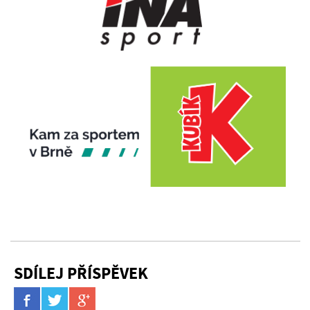
SDÍLEJ PŘÍSPĚVEK