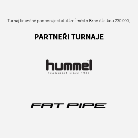
Turnaj finančně podporuje statutární město Brno částkou 230.000,-
PARTNEŘI TURNAJE